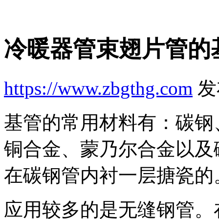
冷暖器管束翅片管的
https://www.zbgthg.com
发
基管的常用材料有：碳钢
铜合金、蒙乃尔合金以及
在碳钢管内衬一层搪瓷的
应用较多的是无缝钢管。