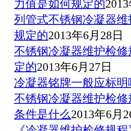
力值是如何规定的
201
列管式不锈钢冷凝器维
规定的
2013年6月28日
不锈钢冷凝器维护检修
定的
2013年6月27日
冷凝器铭牌一般应标明
不锈钢冷凝器维护检修
条件是什么
2013年6月
《冷凝器维护检修规程