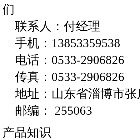
联系人：付经理
手机：
13853359538
电话：
0533-2906826
传真：
0533-2906826
地址：山东省淄博市张
邮编：
255063
产品知识