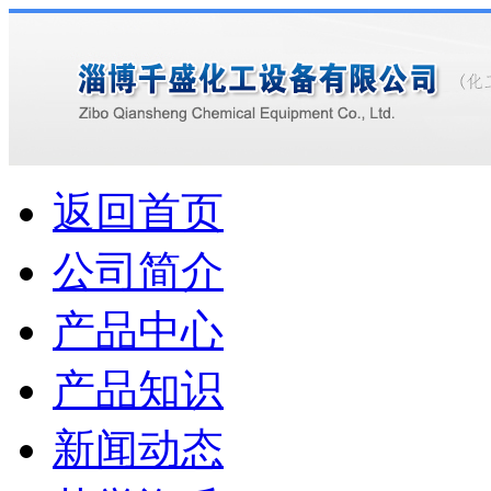
返回首页
公司简介
产品中心
产品知识
新闻动态