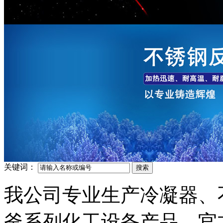
关键词：
我公司专业生产冷凝器、
釜系列化工设备产品，官