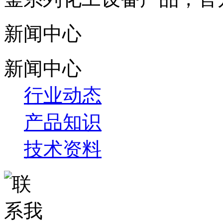
新闻中心
新闻中心
行业动态
产品知识
技术资料