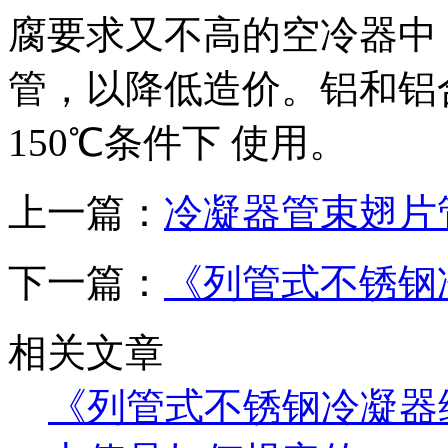
腐要求又不高的空冷器中
管，以降低造价。铝和铝合
150℃条件下 使用。
上一篇：
冷凝器管束翅片
下一篇：
《列管式不锈钢
相关文章
《列管式不锈钢冷凝器