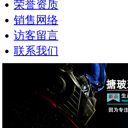
荣誉资质
销售网络
访客留言
联系我们