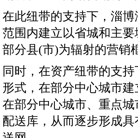
在此纽带的支持下，淄博
范围内建立以省城和主要
部分县(市)为辐射的营销
同时，在资产纽带的支持
形式，在部分中心城市建
在部分中心城市、重点城
配送库，从而逐步形成具
送网。