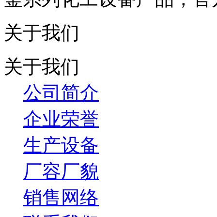
关于我们
关于我们
公司简介
企业荣誉
生产设备
厂容厂貌
销售网络