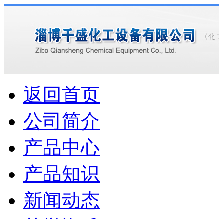
返回首页
公司简介
产品中心
产品知识
新闻动态