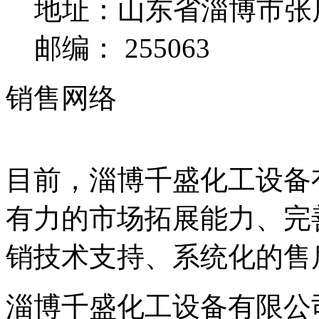
地址：山东省淄博市张
邮编：
255063
销售网络
目前，淄博千盛化工设备
有力的市场拓展能力、完
销技术支持、系统化的售
淄博千盛化工设备有限公