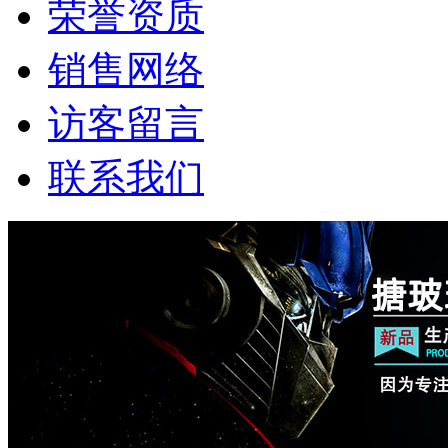
荣誉资质
销售网络
访客留言
联系我们