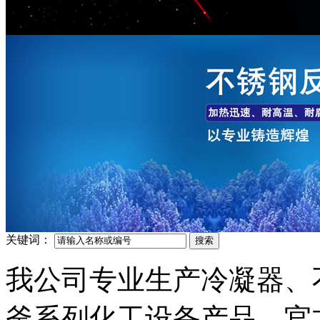
关键词：
我公司专业生产冷凝器、
釜系列化工设备产品，官