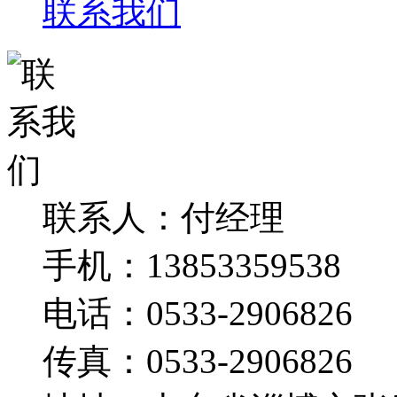
联系我们
联系人：付经理
手机：
13853359538
电话：
0533-2906826
传真：
0533-2906826