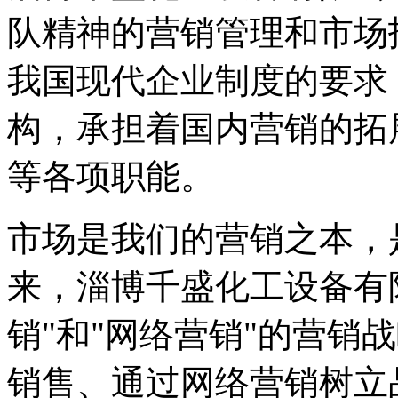
队精神的营销管理和市场
我国现代企业制度的要求
构，承担着国内营销的拓
等各项职能。
市场是我们的营销之本，
来，淄博千盛化工设备有
销"和"网络营销"的营销
销售、通过网络营销树立